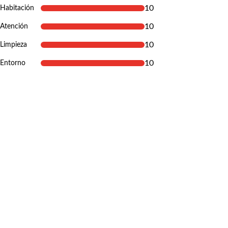
10
Habitación
10
Atención
10
Limpieza
10
Entorno