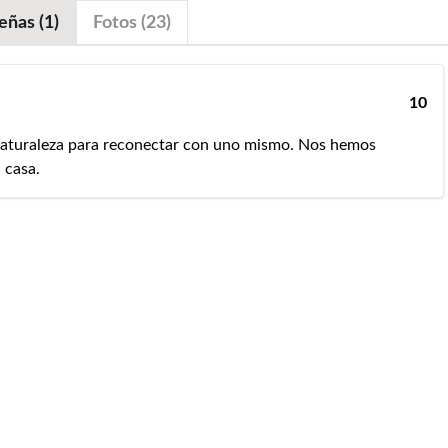
eñas (1)
Fotos (23)
10
aturaleza para reconectar con uno mismo. Nos hemos
 casa.