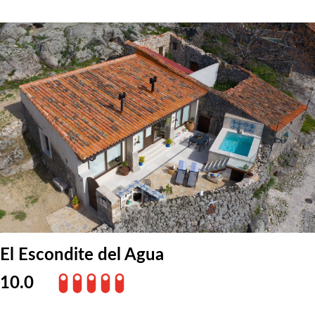
El Escondite del Agua
10.0